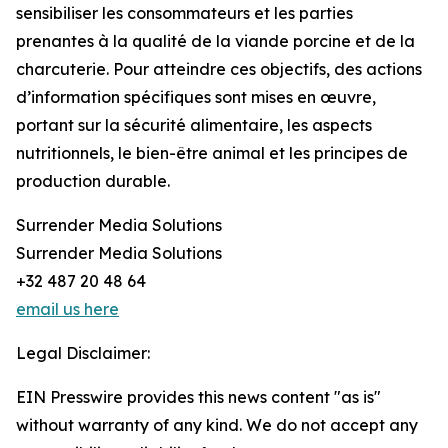
sensibiliser les consommateurs et les parties
prenantes à la qualité de la viande porcine et de la
charcuterie. Pour atteindre ces objectifs, des actions
d’information spécifiques sont mises en œuvre,
portant sur la sécurité alimentaire, les aspects
nutritionnels, le bien-être animal et les principes de
production durable.
Surrender Media Solutions
Surrender Media Solutions
+32 487 20 48 64
email us here
Legal Disclaimer:
EIN Presswire provides this news content "as is"
without warranty of any kind. We do not accept any