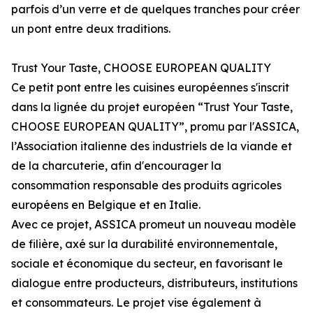
parfois d’un verre et de quelques tranches pour créer
un pont entre deux traditions.
Trust Your Taste, CHOOSE EUROPEAN QUALITY
Ce petit pont entre les cuisines européennes s'inscrit
dans la lignée du projet européen “Trust Your Taste,
CHOOSE EUROPEAN QUALITY”, promu par l'ASSICA,
l’Association italienne des industriels de la viande et
de la charcuterie, afin d'encourager la
consommation responsable des produits agricoles
européens en Belgique et en Italie.
Avec ce projet, ASSICA promeut un nouveau modèle
de filière, axé sur la durabilité environnementale,
sociale et économique du secteur, en favorisant le
dialogue entre producteurs, distributeurs, institutions
et consommateurs. Le projet vise également à