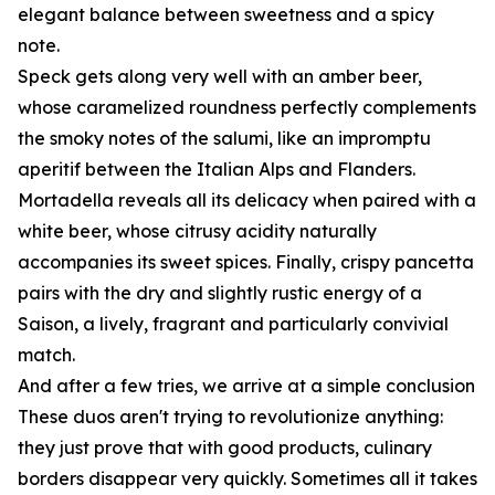
elegant balance between sweetness and a spicy
note.
Speck gets along very well with an amber beer,
whose caramelized roundness perfectly complements
the smoky notes of the salumi, like an impromptu
aperitif between the Italian Alps and Flanders.
Mortadella reveals all its delicacy when paired with a
white beer, whose citrusy acidity naturally
accompanies its sweet spices. Finally, crispy pancetta
pairs with the dry and slightly rustic energy of a
Saison, a lively, fragrant and particularly convivial
match.
And after a few tries, we arrive at a simple conclusion
These duos aren't trying to revolutionize anything:
they just prove that with good products, culinary
borders disappear very quickly. Sometimes all it takes