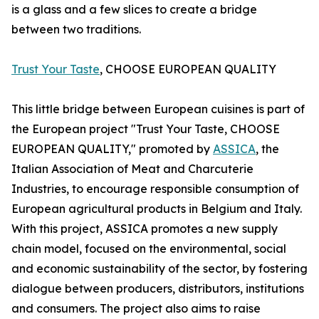
is a glass and a few slices to create a bridge
between two traditions.
Trust Your Taste
, CHOOSE EUROPEAN QUALITY
This little bridge between European cuisines is part of
the European project "Trust Your Taste, CHOOSE
EUROPEAN QUALITY," promoted by
ASSICA
, the
Italian Association of Meat and Charcuterie
Industries, to encourage responsible consumption of
European agricultural products in Belgium and Italy.
With this project, ASSICA promotes a new supply
chain model, focused on the environmental, social
and economic sustainability of the sector, by fostering
dialogue between producers, distributors, institutions
and consumers. The project also aims to raise