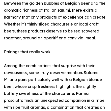
Between the golden bubbles of Belgian beer and the
aromatic richness of Italian salumi, there exists a
harmony that only products of excellence can create.
Whether it's thinly sliced charcuterie or local craft
beers, these products deserve to be rediscovered
together, around an aperitif or a convivial meal.
Pairings that really work
Among the combinations that surprise with their
obviousness, some truly deserve mention. Salame
Milano pairs particularly well with a Belgian blonde
beer, whose crisp freshness highlights the slightly
buttery sweetness of the charcuterie. Parma
prosciutto finds an unexpected companion in a Tripel
with ripe fruit aromas, a combination that creates an