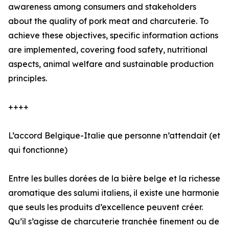
awareness among consumers and stakeholders
about the quality of pork meat and charcuterie. To
achieve these objectives, specific information actions
are implemented, covering food safety, nutritional
aspects, animal welfare and sustainable production
principles.
++++
L’accord Belgique-Italie que personne n’attendait (et
qui fonctionne)
Entre les bulles dorées de la bière belge et la richesse
aromatique des salumi italiens, il existe une harmonie
que seuls les produits d’excellence peuvent créer.
Qu’il s’agisse de charcuterie tranchée finement ou de