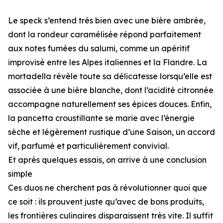
Le speck s’entend très bien avec une bière ambrée,
dont la rondeur caramélisée répond parfaitement
aux notes fumées du salumi, comme un apéritif
improvisé entre les Alpes italiennes et la Flandre. La
mortadella révèle toute sa délicatesse lorsqu’elle est
associée à une bière blanche, dont l’acidité citronnée
accompagne naturellement ses épices douces. Enfin,
la pancetta croustillante se marie avec l’énergie
sèche et légèrement rustique d’une Saison, un accord
vif, parfumé et particulièrement convivial.
Et après quelques essais, on arrive à une conclusion
simple
Ces duos ne cherchent pas à révolutionner quoi que
ce soit : ils prouvent juste qu’avec de bons produits,
les frontières culinaires disparaissent très vite. Il suffit