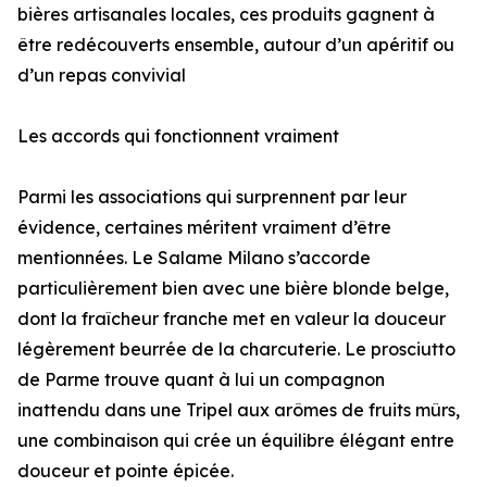
bières artisanales locales, ces produits gagnent à
être redécouverts ensemble, autour d’un apéritif ou
d’un repas convivial
Les accords qui fonctionnent vraiment
Parmi les associations qui surprennent par leur
évidence, certaines méritent vraiment d’être
mentionnées. Le Salame Milano s’accorde
particulièrement bien avec une bière blonde belge,
dont la fraîcheur franche met en valeur la douceur
légèrement beurrée de la charcuterie. Le prosciutto
de Parme trouve quant à lui un compagnon
inattendu dans une Tripel aux arômes de fruits mûrs,
une combinaison qui crée un équilibre élégant entre
douceur et pointe épicée.