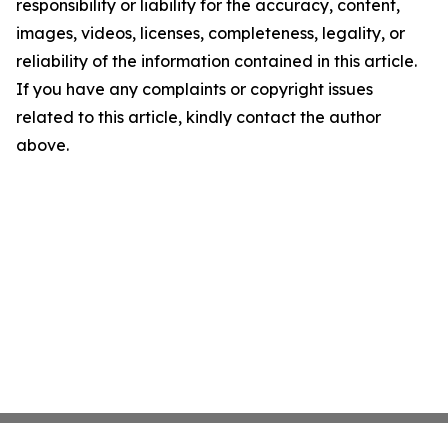
responsibility or liability for the accuracy, content,
images, videos, licenses, completeness, legality, or
reliability of the information contained in this article.
If you have any complaints or copyright issues
related to this article, kindly contact the author
above.