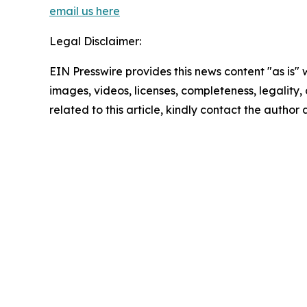
email us here
Legal Disclaimer:
EIN Presswire provides this news content "as is" 
images, videos, licenses, completeness, legality, o
related to this article, kindly contact the author