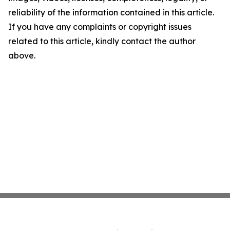
reliability of the information contained in this article.
If you have any complaints or copyright issues
related to this article, kindly contact the author
above.