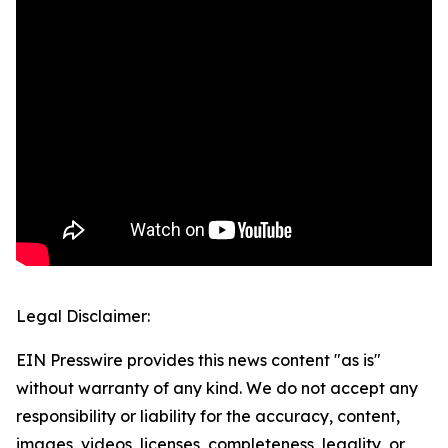
Legal Disclaimer:
EIN Presswire provides this news content "as is"
without warranty of any kind. We do not accept any
responsibility or liability for the accuracy, content,
images, videos, licenses, completeness, legality, or