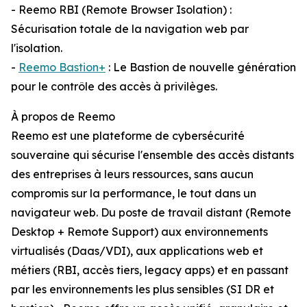
- Reemo RBI (Remote Browser Isolation) :
Sécurisation totale de la navigation web par
l'isolation.
-
Reemo Bastion+
: Le Bastion de nouvelle génération
pour le contrôle des accès à privilèges.
À propos de Reemo
Reemo est une plateforme de cybersécurité
souveraine qui sécurise l'ensemble des accès distants
des entreprises à leurs ressources, sans aucun
compromis sur la performance, le tout dans un
navigateur web. Du poste de travail distant (Remote
Desktop + Remote Support) aux environnements
virtualisés (Daas/VDI), aux applications web et
métiers (RBI, accès tiers, legacy apps) et en passant
par les environnements les plus sensibles (SI DR et