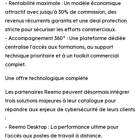
- Rentabilité maximale : Un modèle économique
attractif avec jusqu'à 30% de commission, des
revenus récurrents garantis et une deal protection
stricte pour sécuriser les efforts commerciaux.
- Accompagnement 360° : Une plateforme dédiée
centralise l'accès aux formations, au support
technique prioritaire et à un toolkit commercial
complet.
Une offre technologique complète
Les partenaires Reemo peuvent désormais intégrer
trois solutions majeures à leur catalogue pour
répondre aux enjeux de cybersécurité de leurs clients
:
- Reemo Desktop : La performance ultime pour
l'accès aux postes de travail à distance.