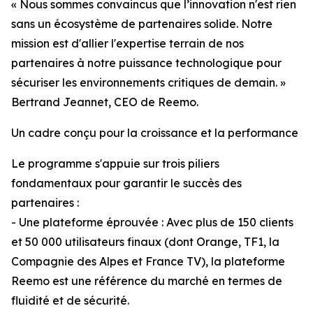
« Nous sommes convaincus que l’innovation n'est rien
sans un écosystème de partenaires solide. Notre
mission est d'allier l'expertise terrain de nos
partenaires à notre puissance technologique pour
sécuriser les environnements critiques de demain. »
Bertrand Jeannet, CEO de Reemo.
Un cadre conçu pour la croissance et la performance
Le programme s'appuie sur trois piliers
fondamentaux pour garantir le succès des
partenaires :
- Une plateforme éprouvée : Avec plus de 150 clients
et 50 000 utilisateurs finaux (dont Orange, TF1, la
Compagnie des Alpes et France TV), la plateforme
Reemo est une référence du marché en termes de
fluidité et de sécurité.