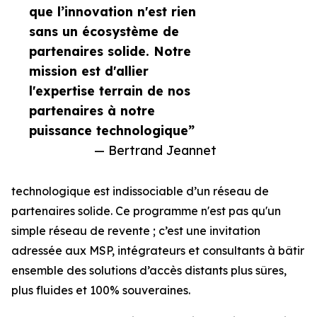
que l’innovation n'est rien
sans un écosystème de
partenaires solide. Notre
mission est d'allier
l'expertise terrain de nos
partenaires à notre
puissance technologique”
— Bertrand Jeannet
technologique est indissociable d’un réseau de
partenaires solide. Ce programme n'est pas qu'un
simple réseau de revente ; c’est une invitation
adressée aux MSP, intégrateurs et consultants à bâtir
ensemble des solutions d’accès distants plus sûres,
plus fluides et 100% souveraines.